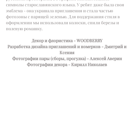
символы старославянского языка. У ребят даже была своя
эмблема - она украшала приглашения и стала частью
фотозоны с парящей зеленью. Для поддержания стиля в
оформлении мы использовали колоски, спили березы и
полевую ромашку.
Декор и флористика - WOODBERRY
Разработка дизайна приглашений и номерков - Дмитрий и
Ксения
Фотографии пары (сборы, прогулка) - Алексей Аверин
Фотографии декора - Кирилл Николаев